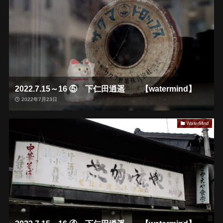
2022.7.15～16 ⑤ 下仁田逍遥 【watermind】
2022年7月23日
WaterMind