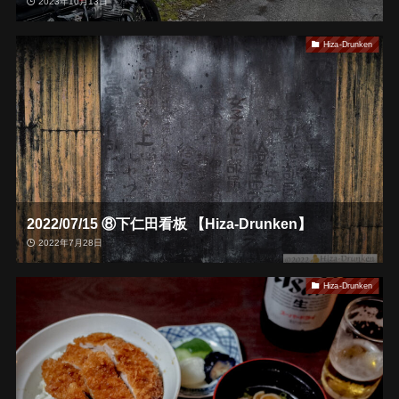
2023年10月13日
Hiza-Drunken
2022/07/15 ⑧下仁田看板 【Hiza-Drunken】
2022年7月28日
Hiza-Drunken