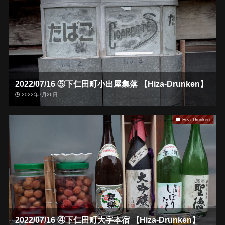
2022/07/16 ⑤下仁田町小出屋集落 【Hiza-Drunken】
2022年7月26日
Hiza-Drunken
2022/07/16 ④下仁田町大字本宿 【Hiza-Drunken】