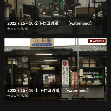
2022.7.15～16 ②下仁田逍遥 【watermind】
2022年7月23日
WaterMind
2022.7.15～16 ① 下仁田逍遥 【watermind】
2022年7月23日