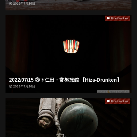
2022年7月26日
Hiza-Drunken
2022/07/15 ③下仁田・常盤旅館 【Hiza-Drunken】
2022年7月26日
Hiza-Drunken