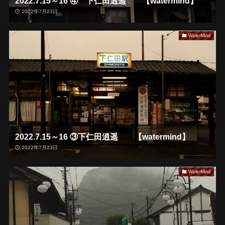
2022.7.15～16 ④ 下仁田逍遥 【watermind】
2022年7月23日
WaterMind
2022.7.15～16 ③下仁田逍遥 【watermind】
2022年7月23日
WaterMind